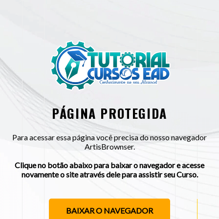
PÁGINA PROTEGIDA
Para acessar essa página você precisa do nosso navegador
ArtisBrownser.
Clique no botão abaixo para baixar o navegador e acesse
novamente o site através dele para assistir seu Curso.
BAIXAR O NAVEGADOR