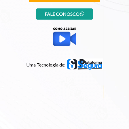
FALE CONOSCO
Uma Tecnologia de: